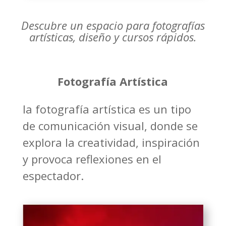
Descubre un espacio para fotografías
artísticas, diseño y cursos rápidos.
Fotografía Artística
la fotografía artística es un tipo
de comunicación visual, donde se
explora la creatividad, inspiración
y provoca reflexiones en el
espectador.