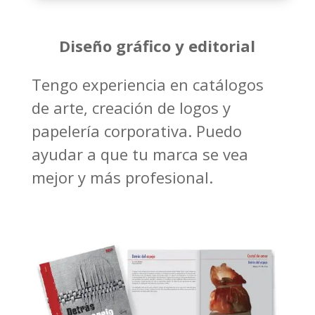
Diseño gráfico y editorial
Tengo experiencia en catálogos
de arte, creación de logos y
papelería corporativa. Puedo
ayudar a que tu marca se vea
mejor y más profesional.