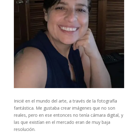
Inicié en el mundo del arte, a través de la fotografía
fantástica. Me gustaba crear imágenes que no son
reales, pero en ese entonces no tenía cámara digital, y
las que existían en el mercado eran de muy baja
resolución.