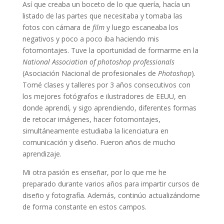
Así que creaba un boceto de lo que quería, hacía un
listado de las partes que necesitaba y tomaba las
fotos con cámara de
film
y luego escaneaba los
negativos y poco a poco iba haciendo mis
fotomontajes. Tuve la oportunidad de formarme en la
National Association of photoshop professionals
(Asociación Nacional de profesionales de
Photoshop
).
Tomé clases y talleres por 3 años consecutivos con
los mejores fotógrafos e ilustradores de EEUU, en
donde aprendí, y sigo aprendiendo, diferentes formas
de retocar imágenes, hacer fotomontajes,
simultáneamente estudiaba la licenciatura en
comunicación y diseño. Fueron años de mucho
aprendizaje.
Mi otra pasión es enseñar, por lo que me he
preparado durante varios años para impartir cursos de
diseño y fotografía. Además, continúo actualizándome
de forma constante en estos campos.