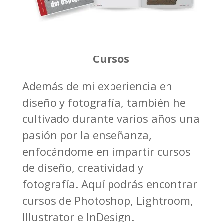
Cursos
Además de mi experiencia en
diseño y fotografía, también he
cultivado durante varios años una
pasión por la enseñanza,
enfocándome en impartir cursos
de diseño, creatividad y
fotografía. Aquí podrás encontrar
cursos de Photoshop, Lightroom,
Illustrator e InDesign.